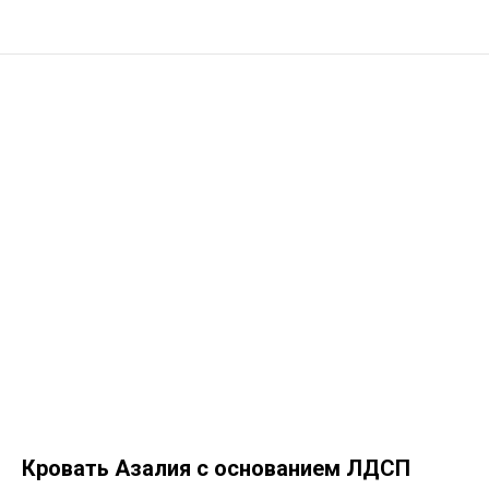
Кровать Азалия с основанием ЛДСП