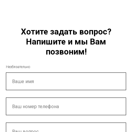
Хотите задать вопрос?
Напишите и мы Вам
позвоним!
Необязательно