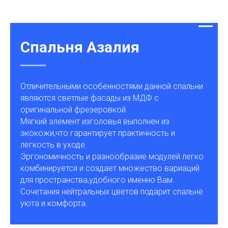
Спальня Азалия
Отличительными особенностями данной спальни
являются светлые фасады из МДФ с
оригинальной фрезеровкой.
Мягкий элемент изголовья выполнен из
экокожи,что гарантирует практичность и
легкость в уходе.
Эргономичность и разнообразие модулей легко
комбинируется и создает множество вариаций
для пространства,удобного именно Вам.
Сочетания нейтральных цветов подарит спальне
уюта и комфорта.