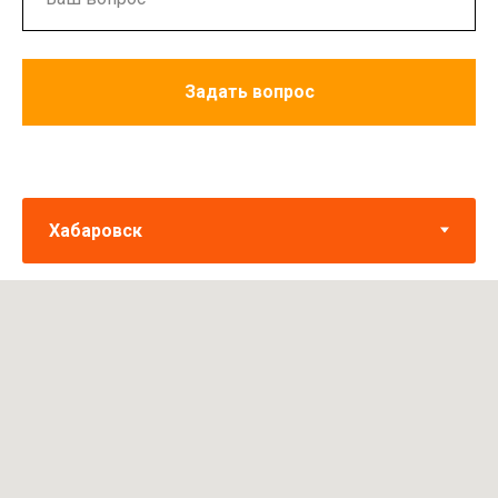
Задать вопрос