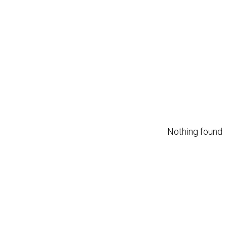
Nothing found