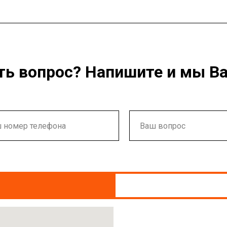
ть вопрос? Напишите и мы В