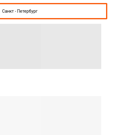
Санкт - Петербург