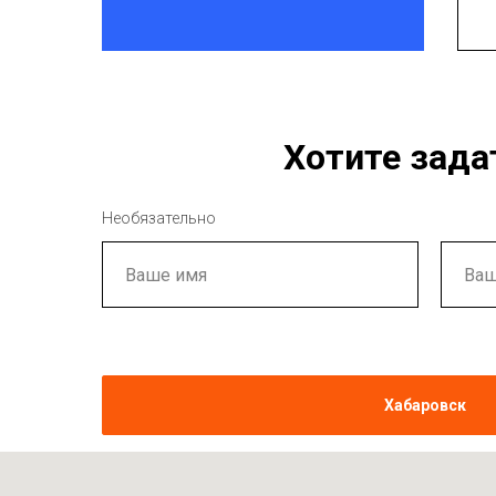
Хотите зада
Необязательно
Хабаровск