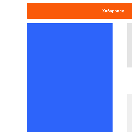
Хабаровск