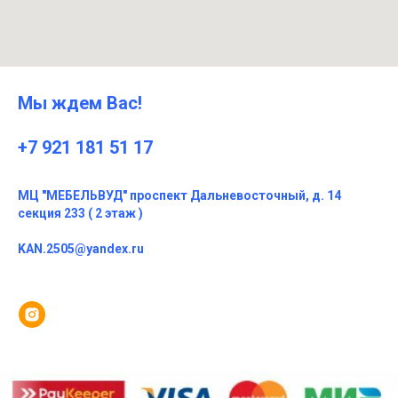
Мы ждем Вас!
+7 921 181 51 17
МЦ "МЕБЕЛЬВУД" проспект Дальневосточный, д. 14
секция 233 ( 2 этаж )
KAN.2505@yandex.ru