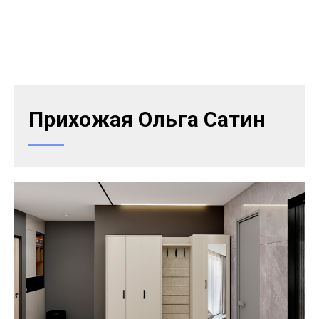
Прихожая Ольга Сатин