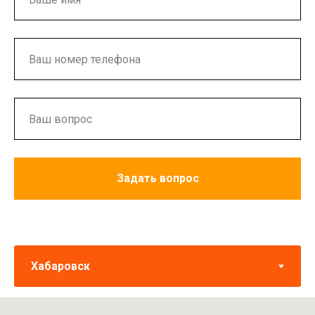
Задать вопрос