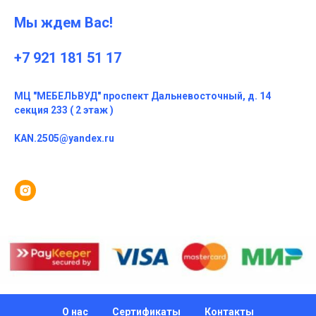
Мы ждем Вас!
+7 921 181 51 17
МЦ "МЕБЕЛЬВУД" проспект Дальневосточный, д. 14
секция 233 ( 2 этаж )
KAN.2505@yandex.ru
О нас
Сертификаты
Контакты