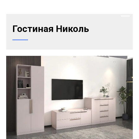
Гостиная Николь