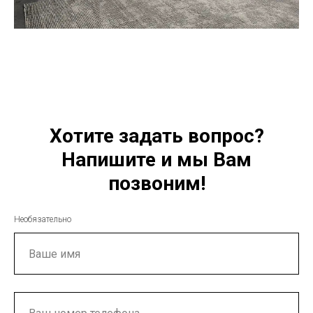
Хотите задать вопрос?
Напишите и мы Вам
позвоним!
Необязательно