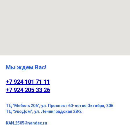
Мы ждем Вас!
+7 924 101 71 11
+7 924 205 33 26
ТЦ "Мебель 206", ул. Проспект 60-летия Октября, 206
ТЦ "ЭкоДом", ул. Ленинградская 28/2
KAN.2505@yandex.ru