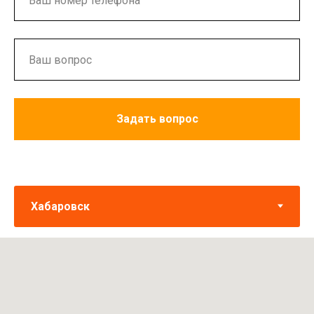
Задать вопрос