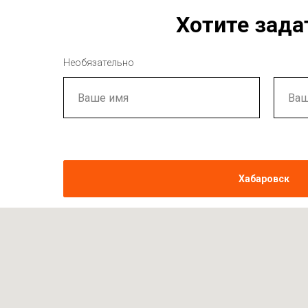
Хотите зада
Необязательно
Хабаровск