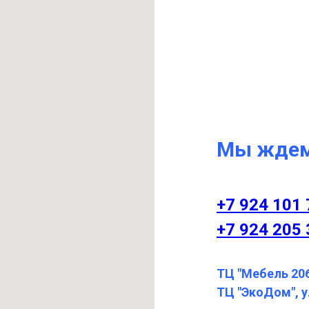
Мы ждем
+7 924 101 
+7 924 205 
ТЦ "Мебель 206
ТЦ "ЭкоДом", у