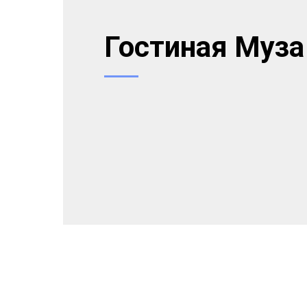
Гостиная Муза