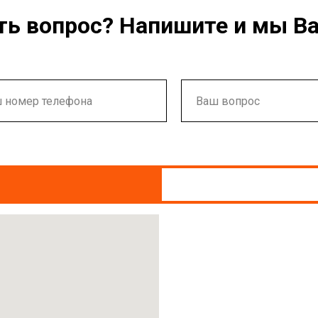
ть вопрос? Напишите и мы В