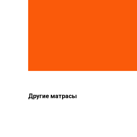
Другие матрасы