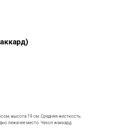
аккард)
сом, высота 19 см. Средняя жесткость.
дно лежачее место. Чехол жаккард.