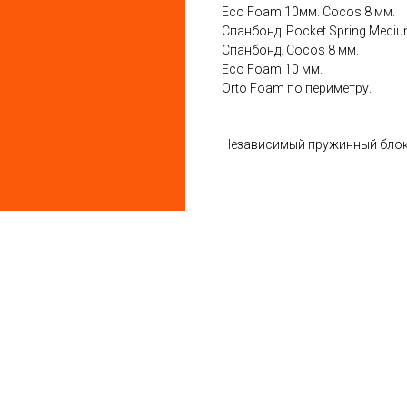
Eco Foam 10мм. Cocos 8 мм.
Спанбонд. Pocket Spring Mediu
Спанбонд. Cocos 8 мм.
Eco Foam 10 мм.
Orto Foam по периметру.
Независимый пружинный блок