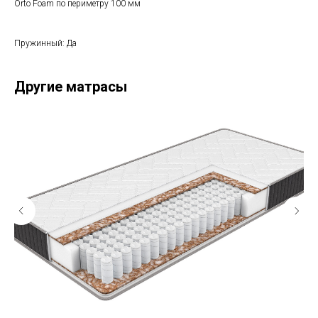
Orto Foam по периметру 100 мм
Пружинный: Да
Другие матрасы