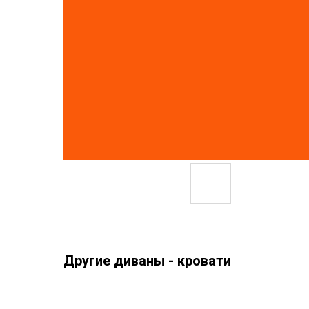
Другие диваны - кровати