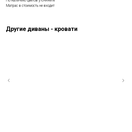
По наличию цветов уточняйте
Матрас в стоимость не входит
Другие диваны - кровати