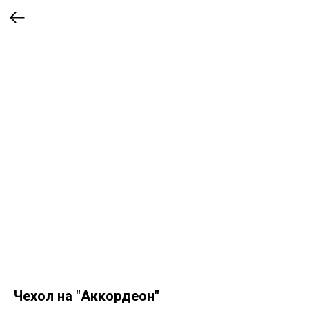
Чехол на "Аккордеон"