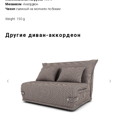
Механизм
-Аккордеон
Чехол
съемный на молниях по бокам
Weight: 150 g
Другие диван-аккордеон