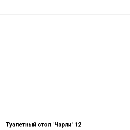
Туалетный стол "Чарли" 12