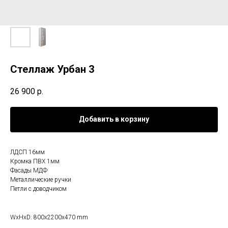
Стеллаж Урбан 3
26 900
р.
Добавить в корзину
ЛДСП 16мм
Кромка ПВХ 1мм
Фасады МДФ
Металлические ручки
Петли с доводчиком
WxHxD: 800x2200x470 mm