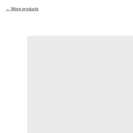
More products