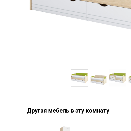
Другая мебель в эту комнату