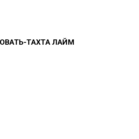
КРОВАТЬ-ТАХТА ЛАЙМ