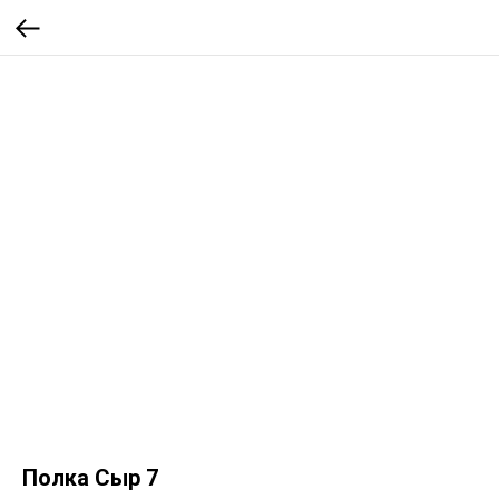
Полка Сыр 7