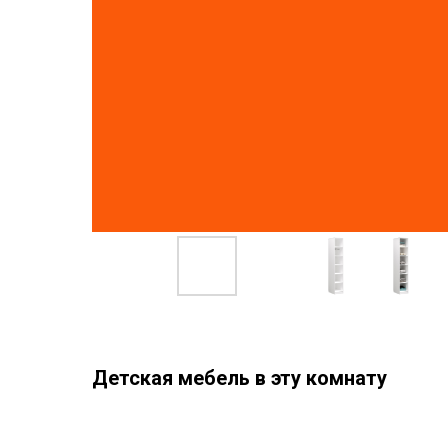
Детская мебель в эту комнату