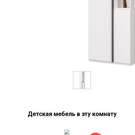
Детская мебель в эту комнату