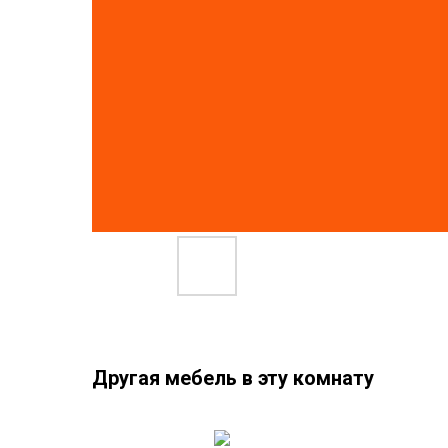
Другая мебель в эту комнату