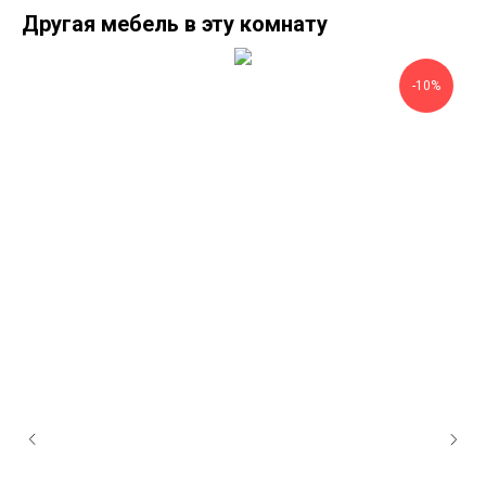
Другая мебель в эту комнату
-10%